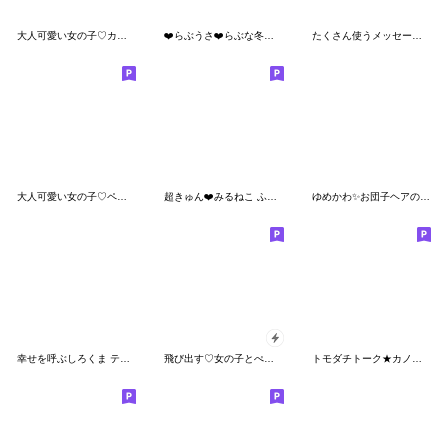
大人可愛い女の子♡カラフル吹き出し
❤️らぶうさ❤️らぶな冬の日常❤️年末年始
たくさん使うメッセージ2（敬語編）
大人可愛い女の子♡ペンギンのぺんぺん
超きゅん❤️みるねこ ふんわり3Ddays❤️
ゆめかわ✨お団子ヘアの女の子♡
幸せを呼ぶしろくま テディ
飛び出す♡女の子とぺんぺんの夏
トモダチトーク★カノジョ【よく使う言葉】