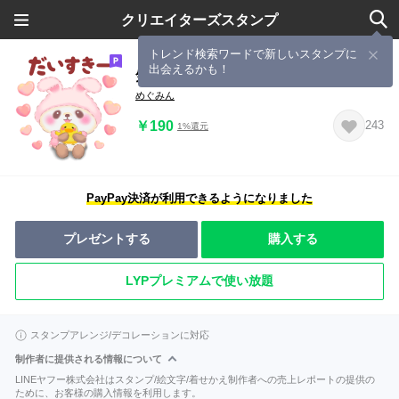
クリエイターズスタンプ
トレンド検索ワードで新しいスタンプに
出会えるかも！
気持ちを伝える❤️うさぎパンダさん
めぐみん
￥190
243
1%還元
PayPay決済が利用できるようになりました
プレゼントする
購入する
LYPプレミアムで使い放題
スタンプアレンジ/デコレーションに対応
制作者に提供される情報について
LINEヤフー株式会社はスタンプ/絵文字/着せかえ制作者への売上レポートの提供の
ために、お客様の購入情報を利用します。