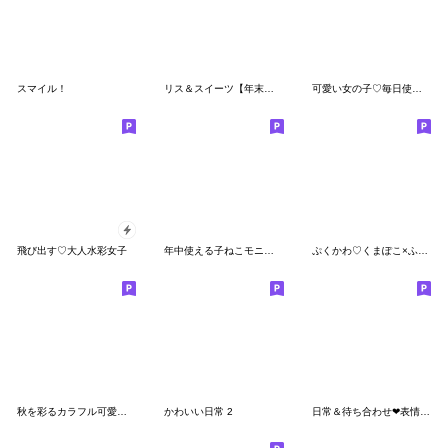
スマイル！
リス＆スイーツ【年末年始✿お正月】(再販)
可愛い女の子♡毎日使えるスタンプ
飛び出す♡大人水彩女子
年中使える子ねこモニカのかわいいスタンプ
ぷくかわ♡くまぽこ×ふわきゅんコラボ
秋を彩るカラフル可愛い♡女の子
かわいい日常 2
日常＆待ち合わせ❤表情豊かシニア❤使える