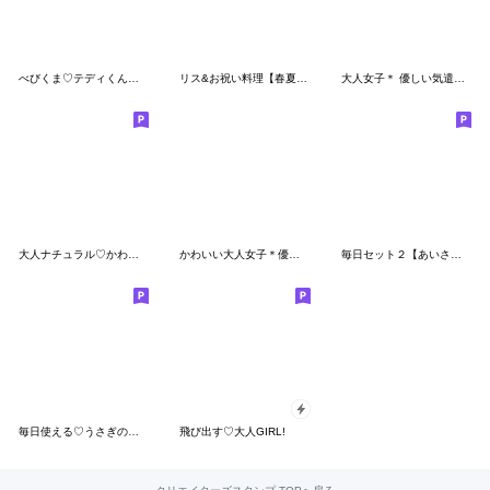
べびくま♡テディくん＆ベアちゃん♡
リス&お祝い料理【春夏秋冬・行事】
大人女子＊ 優しい気遣いあいさつ
大人ナチュラル♡かわいい気づかい敬語
かわいい大人女子＊優しさガーリー
毎日セット２【あいさつ】
毎日使える♡うさぎのほいっぷ
飛び出す♡大人GIRL!