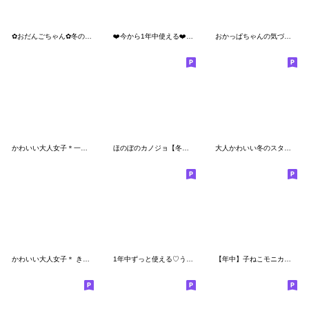
✿おだんごちゃん✿冬のラブリーピンク。
❤️今から1年中使える❤️らぶくま❤️
おかっぱちゃんの気づかい大人スタンプ 冬
かわいい大人女子＊一生使える夏のご挨拶
ほのぼのカノジョ【冬の恋愛スタンプ♥︎】
大人かわいい冬のスタンプ【Xmas&お正月】
かわいい大人女子＊ きゅ〜とあいさつ
1年中ずっと使える♡うさねこリリィ
【年中】子ねこモニカのかわいいスタンプ02