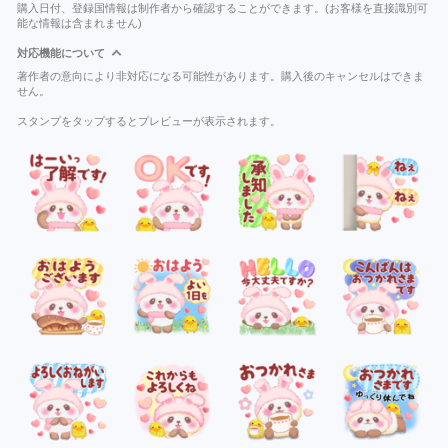
購入日付、登録国情報は制作者から確認することができます。(お客様を直接識別可
能な情報は含まれません)
対応機能について
著作者の意向により非対応になる可能性があります。購入後のキャンセルはできま
せん。
スタンプをタップするとプレビューが表示されます。