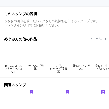
このスタンプの説明
うさぎの頭巾を被ったパンダさんの気持ちを伝えるスタンプです。
バレンタインや日常にお使いください。
めぐみんの他の作品
もっと見る
食いしん坊ハム
Butaさん「初
ペンギン
夏色シマエナガ
春色ポメラ
スター「ハムた
夏」
pempem丁寧言
さん
ン「ぽちゃ
ん」
葉
関連スタンプ