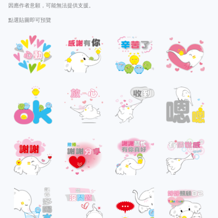
因應作者意願，可能無法提供支援。
點選貼圖即可預覽