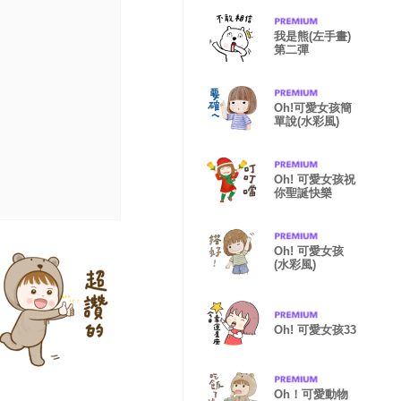
我是熊(左手畫)
第二彈
Oh!可愛女孩簡
單說(水彩風)
Oh! 可愛女孩祝
你聖誕快樂
Oh! 可愛女孩
(水彩風)
Oh! 可愛女孩33
Oh！可愛動物