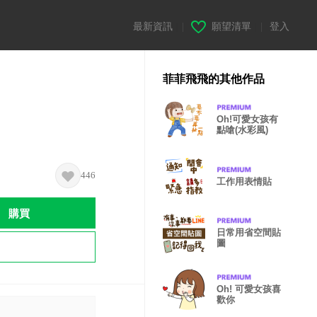
最新資訊
|
願望清單
|
登入
菲菲飛飛的其他作品
Oh!可愛女孩有
點嗆(水彩風)
446
工作用表情貼
購買
日常用省空間貼
圖
Oh! 可愛女孩喜
歡你