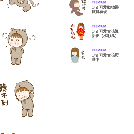
Oh! 可愛動物裝
寶寶再現
Oh! 可愛女孩迎
新春（水彩風）
Oh! 可愛女孩厭
世中