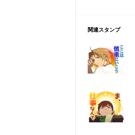
関連スタンプ