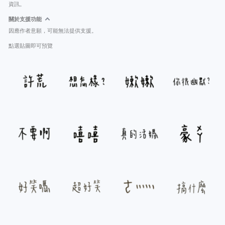
資訊。
關於支援功能
因應作者意願，可能無法提供支援。
點選貼圖即可預覽