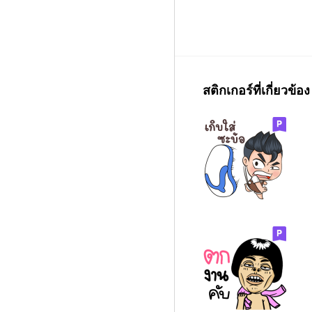
สติกเกอร์ที่เกี่ยวข้อง