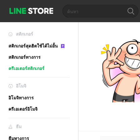
สติกเกอร์
สติกเกอร์สุดฮิตใช้ได้ไม่อั้น
สติกเกอร์ทางการ
ครีเอเตอร์สติกเกอร์
อิโมจิ
อิโมจิทางการ
ครีเอเตอร์อิโมจิ
ธีม
ธีมทางการ