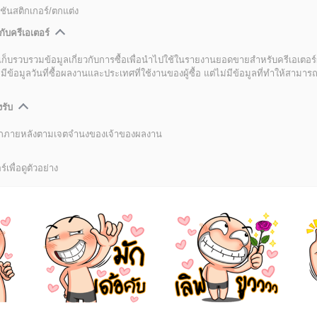
ชันสติกเกอร์/ตกแต่ง
กับครีเอเตอร์
เก็บรวบรวมข้อมูลเกี่ยวกับการซื้อเพื่อนำไปใช้ในรายงานยอดขายสำหรับครีเอเตอร์
อมูลวันที่ซื้อผลงานและประเทศที่ใช้งานของผู้ซื้อ แต่ไม่มีข้อมูลที่ทำให้สามารถระ
งรับ
ลิกภายหลังตามเจตจำนงของเจ้าของผลงาน
์เพื่อดูตัวอย่าง