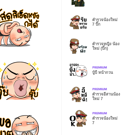
ตำรวจน้องใหม่
7 บิ๊ก
ตำรวจหญิง น้อง
ใหม่ (บิ๊ก)
บู้บี้ หน้ากวน
ตำรวจอีสานน้อง
ใหม่ 7
ตำรวจน้องใหม่
7