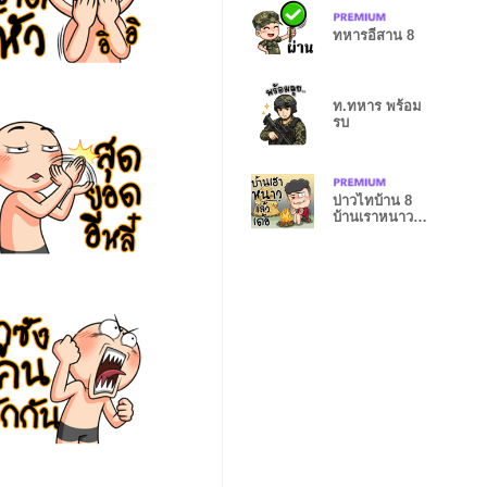
ทหารอีสาน 8
ท.ทหาร พร้อม
รบ
บ่าวไทบ้าน 8
บ้านเราหนาว
แล้ว