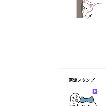
関連スタンプ