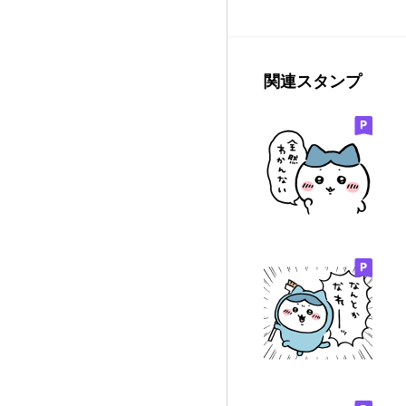
関連スタンプ