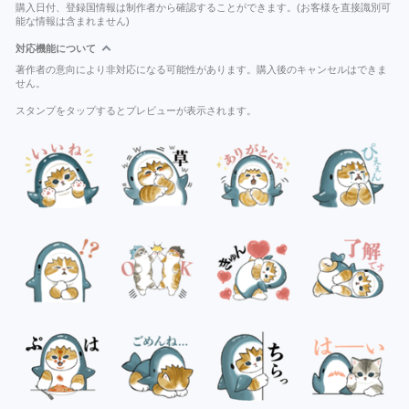
購入日付、登録国情報は制作者から確認することができます。(お客様を直接識別可
能な情報は含まれません)
対応機能について
著作者の意向により非対応になる可能性があります。購入後のキャンセルはできま
せん。
スタンプをタップするとプレビューが表示されます。