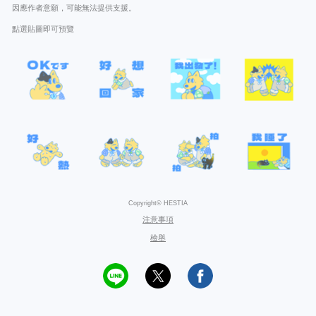
因應作者意願，可能無法提供支援。
點選貼圖即可預覽
Copyright© HESTIA
注意事項
檢舉