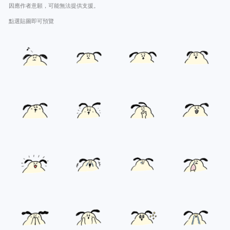
因應作者意願，可能無法提供支援。
點選貼圖即可預覽