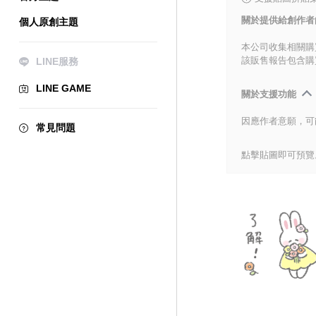
關於提供給創作者
個人原創主題
本公司收集相關購
該販售報告包含購
LINE服務
LINE GAME
關於支援功能
因應作者意願，可
常見問題
點擊貼圖即可預覽