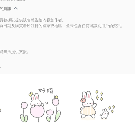
的資訊
買數據以提供販售報告給內容創作者。
買日期及購買者所註冊的國家或地區，並未包含任何可識別用戶的資訊。
能無法提供支援。
。