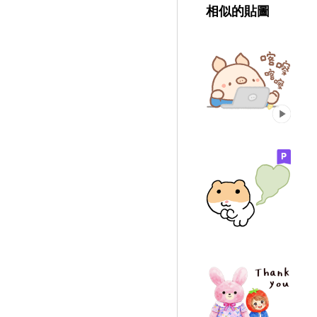
相似的貼圖