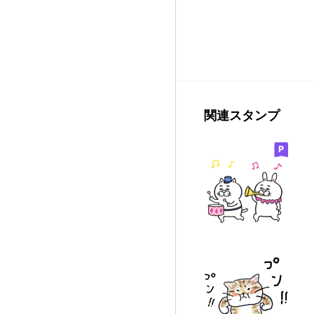
関連スタンプ