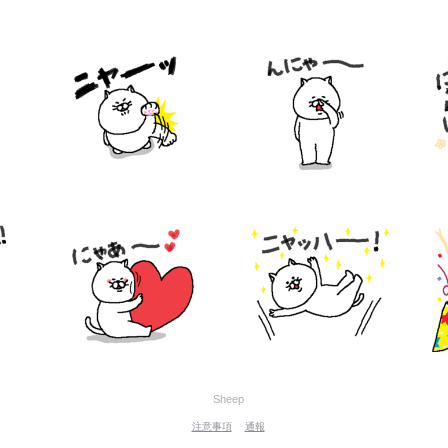
Sheep
注意事項
通報