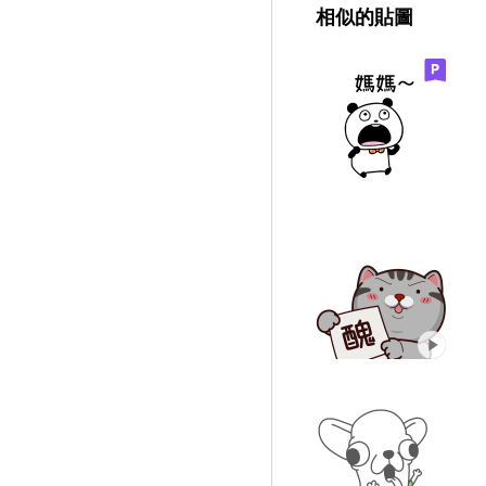
相似的貼圖