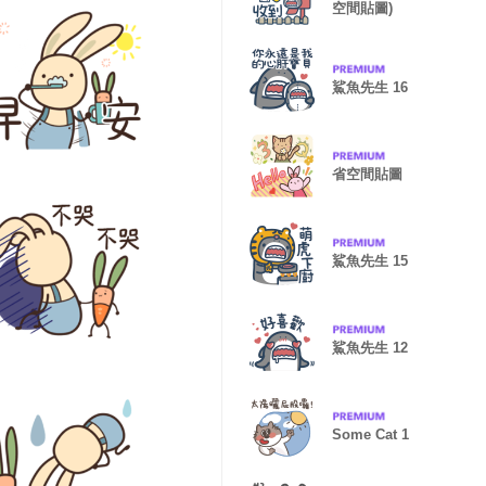
空間貼圖)
鯊魚先生 16
省空間貼圖
鯊魚先生 15
鯊魚先生 12
Some Cat 1