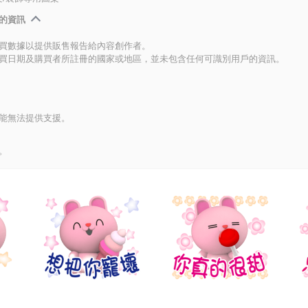
的資訊
買數據以提供販售報告給內容創作者。
買日期及購買者所註冊的國家或地區，並未包含任何可識別用戶的資訊。
能無法提供支援。
。