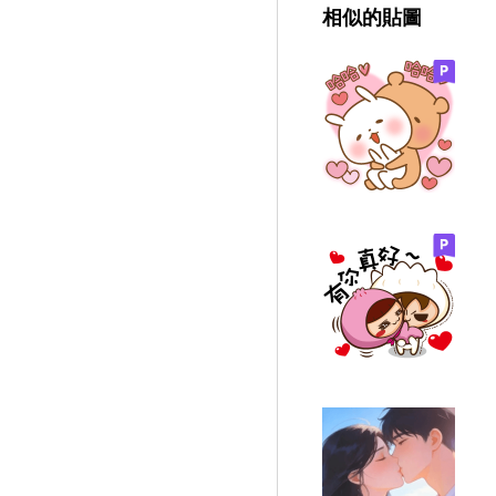
相似的貼圖