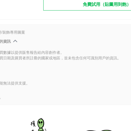
免費試用（貼圖用到飽）
/裝飾專用圖案
的資訊
買數據以提供販售報告給內容創作者。
買日期及購買者所註冊的國家或地區，並未包含任何可識別用戶的資訊。
能無法提供支援。
。