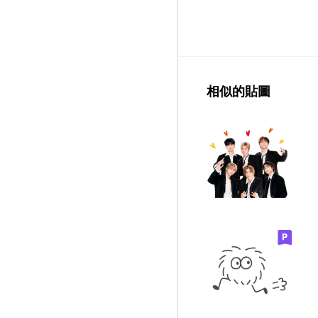
相似的貼圖