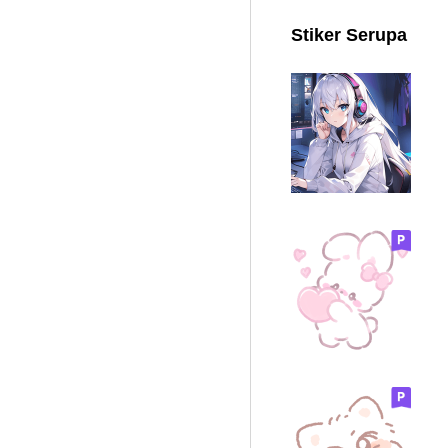
Stiker Serupa