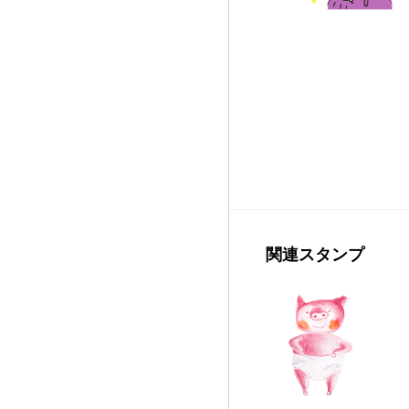
関連スタンプ