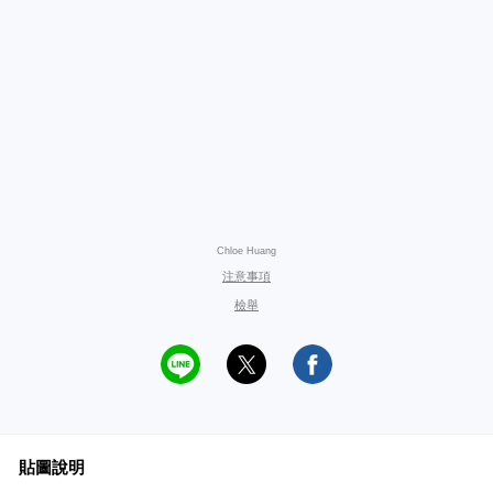
Chloe Huang
注意事項
檢舉
貼圖說明