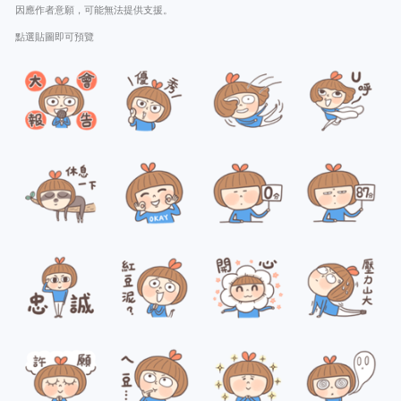
因應作者意願，可能無法提供支援。
點選貼圖即可預覽