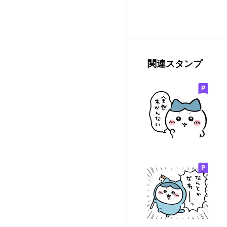
関連スタンプ