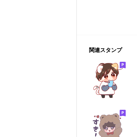
関連スタンプ