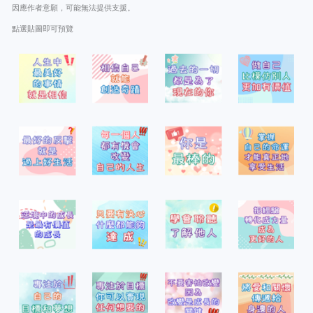
因應作者意願，可能無法提供支援。
點選貼圖即可預覽