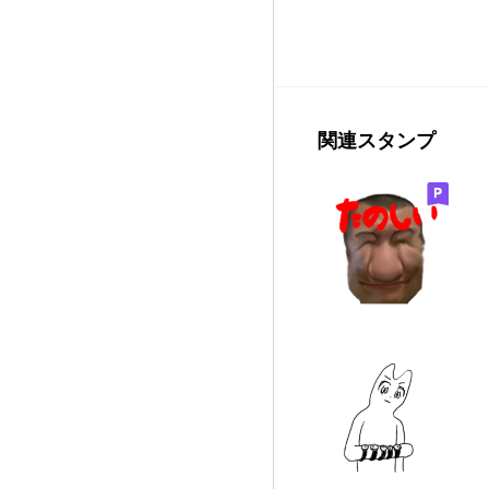
関連スタンプ