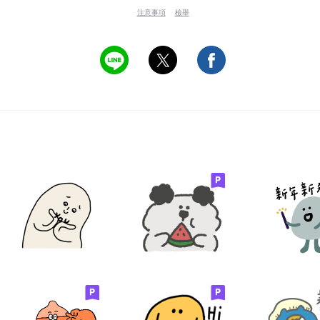
注意事項
檢舉