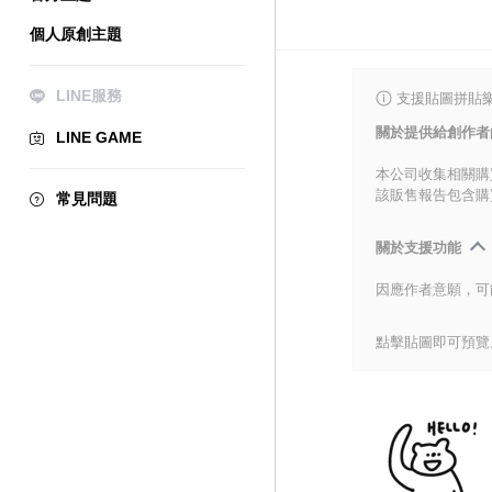
個人原創主題
LINE服務
支援貼圖拼貼樂
關於提供給創作者
LINE GAME
本公司收集相關購
該販售報告包含購
常見問題
關於支援功能
因應作者意願，可
點擊貼圖即可預覽