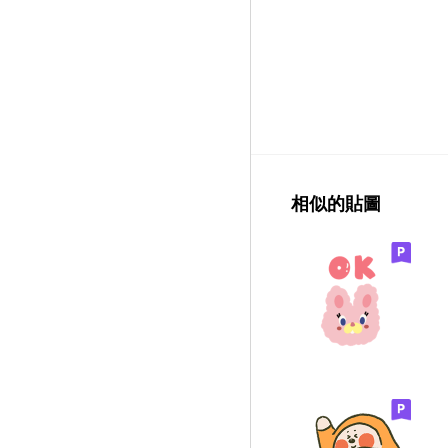
相似的貼圖