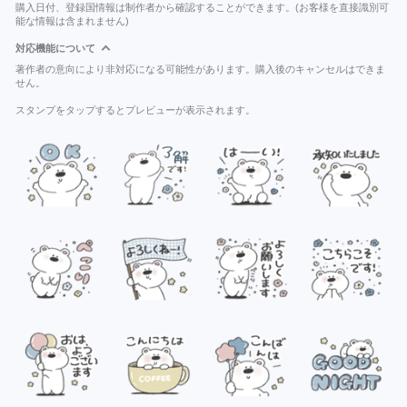
購入日付、登録国情報は制作者から確認することができます。(お客様を直接識別可
能な情報は含まれません)
対応機能について
著作者の意向により非対応になる可能性があります。購入後のキャンセルはできま
せん。
スタンプをタップするとプレビューが表示されます。