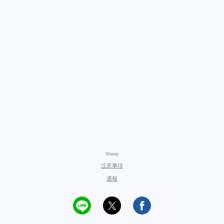
Sheep
注意事項
通報