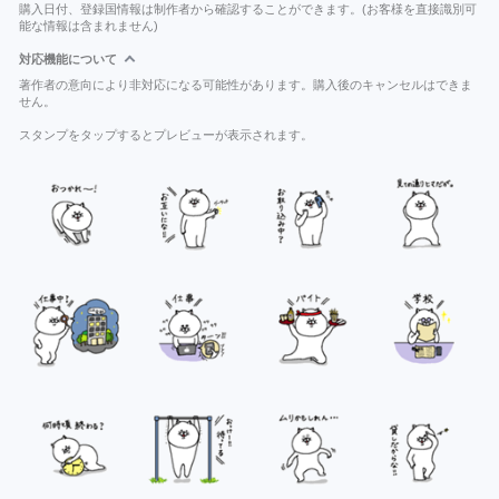
購入日付、登録国情報は制作者から確認することができます。(お客様を直接識別可
能な情報は含まれません)
対応機能について
著作者の意向により非対応になる可能性があります。購入後のキャンセルはできま
せん。
スタンプをタップするとプレビューが表示されます。