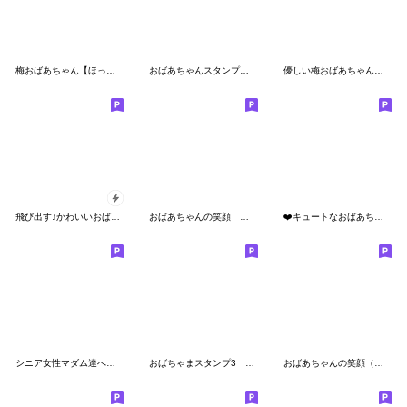
梅おばあちゃん【ほっこり日常会話】
おばあちゃんスタンプ【ていねい・敬語】
優しい梅おばあちゃん【秋〜冬】
飛び出す♪かわいいおばあちゃん
おばあちゃんの笑顔 （文字なし）
❤️キュートなおばあちゃん11❤️
シニア女性マダム達へ ほんの気持ち
おばちゃまスタンプ3 あいづち上手編
おばあちゃんの笑顔（春）