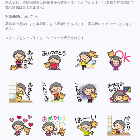
購入日付、登録国情報は制作者から確認することができます。(お客様を直接識別可
能な情報は含まれません)
対応機能について
著作者の意向により非対応になる可能性があります。購入後のキャンセルはできま
せん。
スタンプをタップするとプレビューが表示されます。