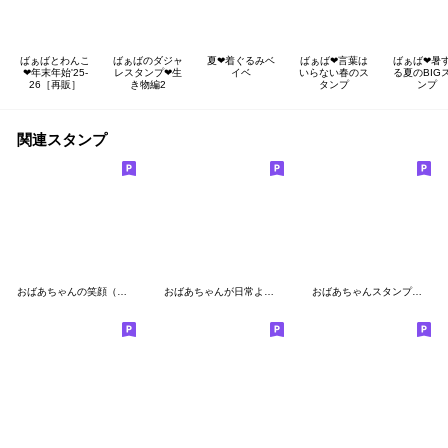
ばぁばとわんこ
ばぁばのダジャ
夏❤︎着ぐるみベ
ばぁば❤︎言葉は
ばぁば❤︎暑
❤︎年末年始'25-
レスタンプ❤︎生
イベ
いらない春のス
る夏のBIG
26［再販］
き物編2
タンプ
ンプ
関連スタンプ
おばあちゃんの笑顔（冬）
おばあちゃんが日常よく使う言葉 No.06
おばあちゃんスタンプ【北欧風】