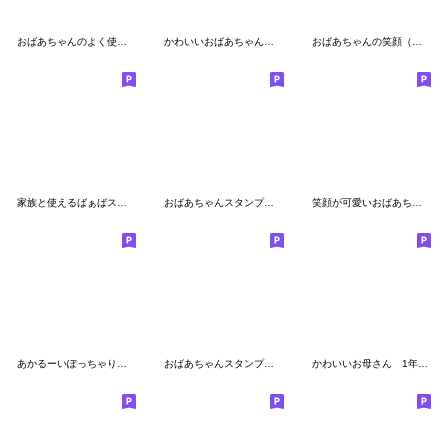
おばあちゃんのよく使う言葉
かわいいおばあちゃんの《よく使う言葉》
おばあちゃんの笑顔（真夏）
家族と使えるばぁばスタンプ３
おばあちゃんスタンプ☆メッセージの最後に
笑顔が可愛いおばあちゃん
あかるーいぽっちゃりさん【冬】
おばあちゃんスタンプ【大字】
かわいいお母さん 1年中使える♡