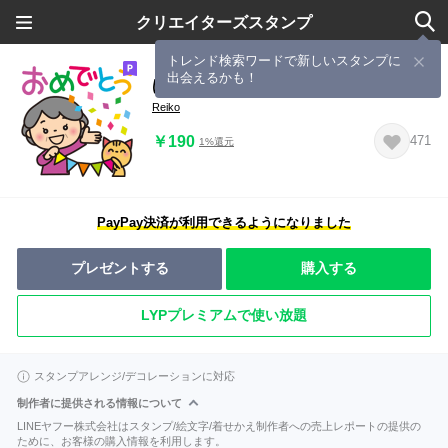
クリエイターズスタンプ
トレンド検索ワードで新しいスタンプに
出会えるかも！
ばぁば❤︎基本のスタンプ
Reiko
￥190
471
1%還元
PayPay決済が利用できるようになりました
プレゼントする
購入する
LYPプレミアムで使い放題
スタンプアレンジ/デコレーションに対応
制作者に提供される情報について
LINEヤフー株式会社はスタンプ/絵文字/着せかえ制作者への売上レポートの提供の
ために、お客様の購入情報を利用します。