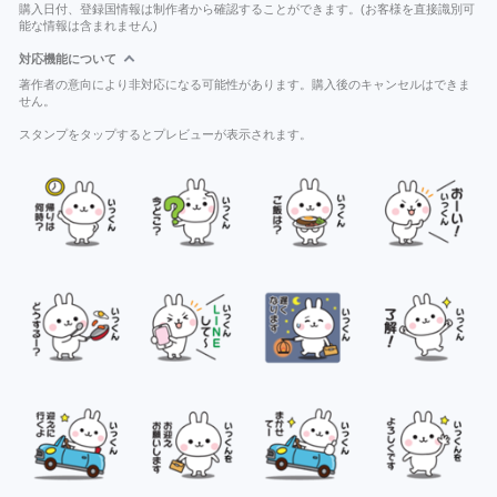
購入日付、登録国情報は制作者から確認することができます。(お客様を直接識別可
能な情報は含まれません)
対応機能について
著作者の意向により非対応になる可能性があります。購入後のキャンセルはできま
せん。
スタンプをタップするとプレビューが表示されます。