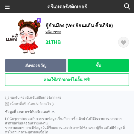
ครีเอเตอร์สติกเกอร์
อู้กำเมือง (Ver.อ้อนแอ้น คิ้วเกิร์ล)
หนึ่ง ยรรยง
31THB
ส่งของขวัญ
ซื้อ
ลองใช้สติกเกอร์ไม่อั้น ฟรี!
รองรับ คอมบิเนชันสติกเกอร์/ตกแต่ง
เนื้อหาที่สร้างโดย AI คืออะไร
ข้อมูลที่ LINE แชร์กับครีเอเตอร์
LY Corporation จะเก็บรวบรวมข้อมูลเกี่ยวกับการซื้อเพื่อนำไปใช้ในรายงานยอดขาย
สำหรับครีเอเตอร์ผู้สร้างผลงาน
รายงานยอดขายจะมีข้อมูลวันที่ซื้อผลงานและประเทศที่ใช้งานของผู้ซื้อ แต่ไม่มีข้อมูลที่
ทำให้สามารถระบุตัวตนผู้ซื้อได้