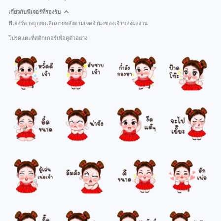
เกี่ยวกับฟีเจอร์ที่รองรับ
ฟีเจอร์อาจถูกยกเลิกภายหลังตามเจตจำนงของเจ้าของผลงาน
โปรดแตะที่สติกเกอร์เพื่อดูตัวอย่าง