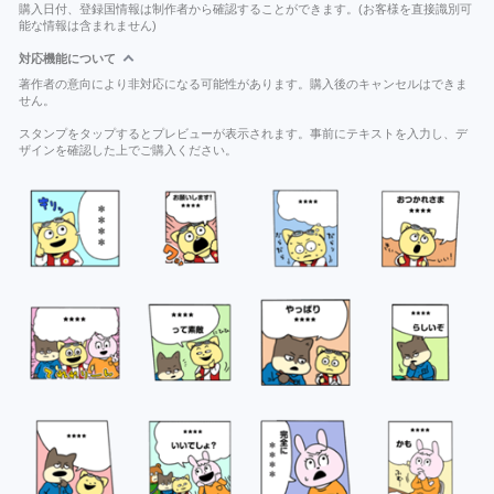
購入日付、登録国情報は制作者から確認することができます。(お客様を直接識別可
能な情報は含まれません)
対応機能について
著作者の意向により非対応になる可能性があります。購入後のキャンセルはできま
せん。
スタンプをタップするとプレビューが表示されます。事前にテキストを入力し、デ
ザインを確認した上でご購入ください。