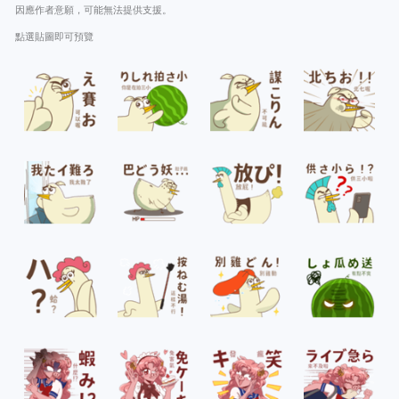
因應作者意願，可能無法提供支援。
點選貼圖即可預覽