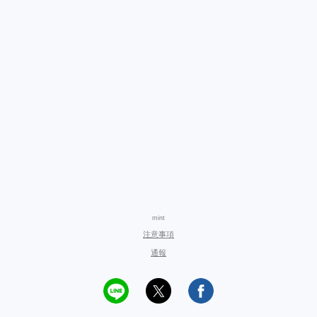
mint
注意事項
通報