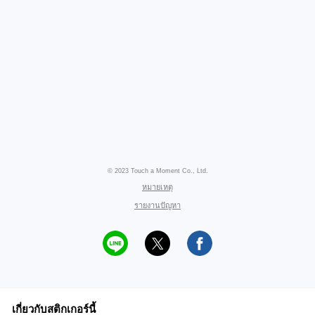
© 2023 Touch a Moment Co., Ltd.
หมายเหตุ
รายงานปัญหา
เกี่ยวกับสติกเกอร์นี้