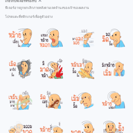
เกี่ยวกับฟีเจอร์ที่รองรับ
ฟีเจอร์อาจถูกยกเลิกภายหลังตามเจตจำนงของเจ้าของผลงาน
โปรดแตะที่สติกเกอร์เพื่อดูตัวอย่าง