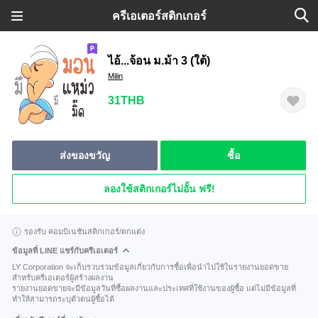
ครีเอเตอร์สติกเกอร์
ไอ้...จ้อน ม.ม้า 3 (ใต้)
Milin
31THB
ส่งของขวัญ
ซื้อ
ลองใช้สติกเกอร์ไม่อั้น ฟรี!
รองรับ คอมบิเนชันสติกเกอร์/ตกแต่ง
ข้อมูลที่ LINE แชร์กับครีเอเตอร์
LY Corporation จะเก็บรวบรวมข้อมูลเกี่ยวกับการซื้อเพื่อนำไปใช้ในรายงานยอดขาย
สำหรับครีเอเตอร์ผู้สร้างผลงาน
รายงานยอดขายจะมีข้อมูลวันที่ซื้อผลงานและประเทศที่ใช้งานของผู้ซื้อ แต่ไม่มีข้อมูลที่
ทำให้สามารถระบุตัวตนผู้ซื้อได้