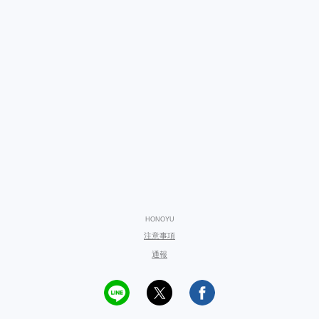
HONOYU
注意事項
通報