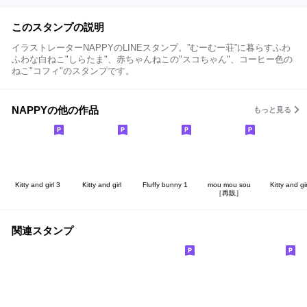
このスタンプの説明
イラストレーターNAPPYのLINEスタンプ。”むーむー荘”に暮らすふわ
ふわな白ねこ"しらたま"、赤ちゃんねこの"スコちゃん"、コーヒー色の
ねこ"コフィ"のスタンプです。
NAPPYの他の作品
もっと見る
Kitty and girl 3
Kitty and girl
Fluffy bunny 1
mou mou sou
Kitty and gir
［再販］
関連スタンプ