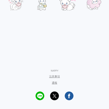
NAPPY
注意事項
通報