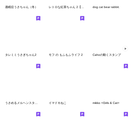
過眠症うさちゃん（冬）
レトロな紅茶ちゃん 2【日常編】
dog cat bear rabbit.
タレミミうさぎちゃん2
モフ の もふもふライフ 2
Cahoの動くスタンプ
うさめるメルヘンスタンプ
イマドキねこ
mikko <Girls & Cat>