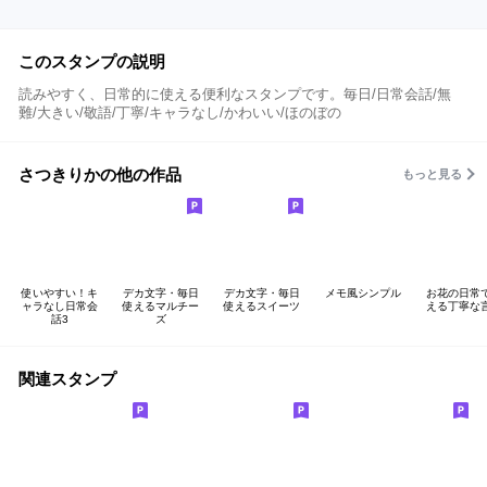
このスタンプの説明
読みやすく、日常的に使える便利なスタンプです。毎日/日常会話/無
難/大きい/敬語/丁寧/キャラなし/かわいい/ほのぼの
さつきりかの他の作品
もっと見る
使いやすい！キ
デカ文字・毎日
デカ文字・毎日
メモ風シンプル
お花の日常
ャラなし日常会
使えるマルチー
使えるスイーツ
える丁寧な
話3
ズ
関連スタンプ