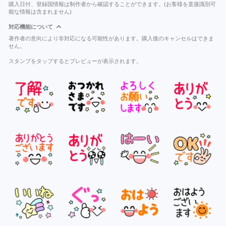
購入日付、登録国情報は制作者から確認することができます。(お客様を直接識別可
能な情報は含まれません)
対応機能について
著作者の意向により非対応になる可能性があります。購入後のキャンセルはできま
せん。
スタンプをタップするとプレビューが表示されます。