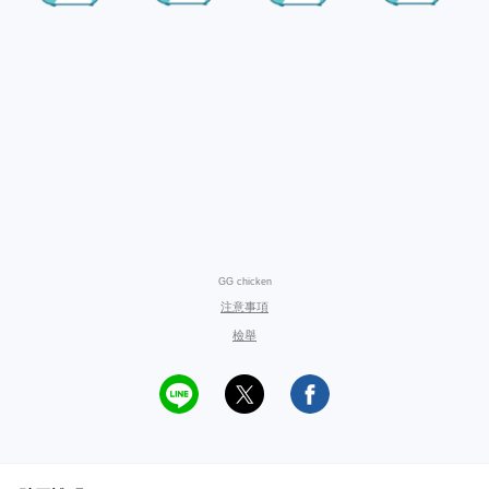
GG chicken
注意事項
檢舉