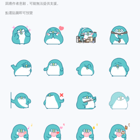
因應作者意願，可能無法提供支援。
點選貼圖即可預覽