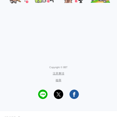
Copyright © 8BT
注意事項
檢舉