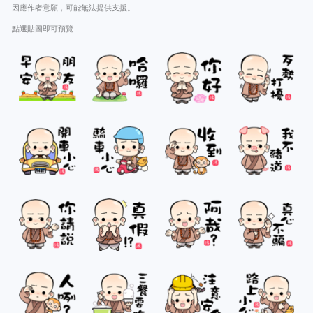
因應作者意願，可能無法提供支援。
點選貼圖即可預覽