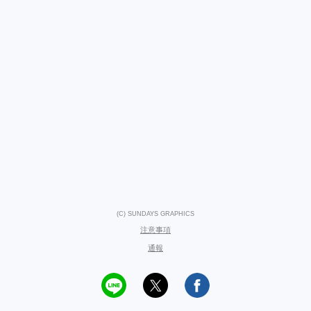
(C) SUNDAYS GRAPHICS
注意事項
通報