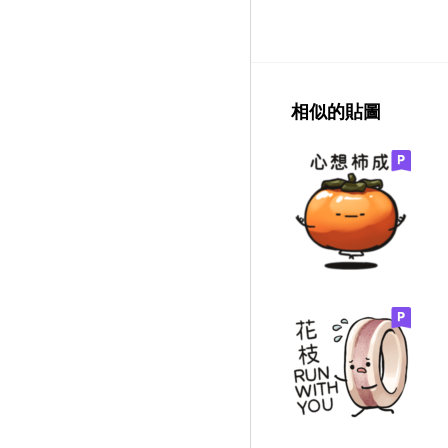
相似的貼圖