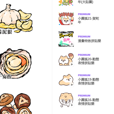
年(大貼圖)
小圓狐21-賀蛇
年
漫畫特效拼貼樂
小圓狐20-動態
表情拼貼樂
小圓狐19-動態
表情拼貼樂
小圓狐16-動態
表情拼貼樂