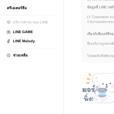
ข้อมูลที่ LINE แชร์
ครีเอเตอร์ธีม
LY Corporation จะ
รายงานยอดขายจะมีข้
บริการต่างๆ ของ LINE
LINE GAME
เกี่ยวกับฟีเจอร์ที่รอ
LINE Melody
ฟีเจอร์อาจถูกยกเ
ช่วยเหลือ
โปรดคลิกที่สติกเกอร