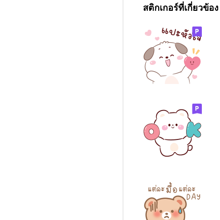
สติกเกอร์ที่เกี่ยวข้อง