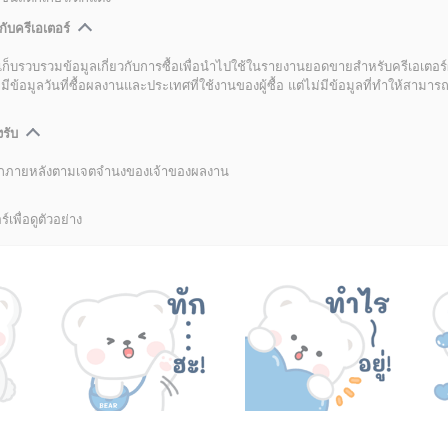
กับครีเอเตอร์
เก็บรวบรวมข้อมูลเกี่ยวกับการซื้อเพื่อนำไปใช้ในรายงานยอดขายสำหรับครีเอเตอร์
อมูลวันที่ซื้อผลงานและประเทศที่ใช้งานของผู้ซื้อ แต่ไม่มีข้อมูลที่ทำให้สามารถระ
งรับ
ลิกภายหลังตามเจตจำนงของเจ้าของผลงาน
์เพื่อดูตัวอย่าง