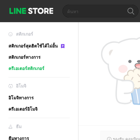
สติกเกอร์
สติกเกอร์สุดฮิตใช้ได้ไม่อั้น
สติกเกอร์ทางการ
ครีเอเตอร์สติกเกอร์
อิโมจิ
อิโมจิทางการ
ครีเอเตอร์อิโมจิ
ธีม
ธีมทางการ
รองรับ คอมบิเน