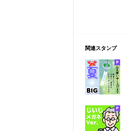
関連スタンプ