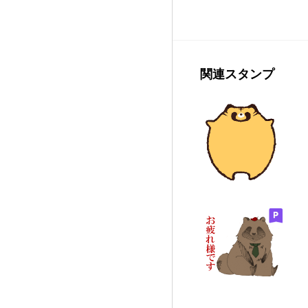
関連スタンプ