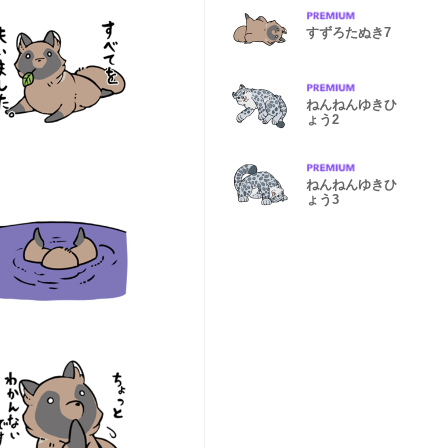
すずろたぬき7
ねんねんゆきひ
ょう2
ねんねんゆきひ
ょう3