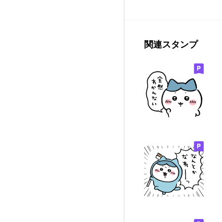
関連スタンプ