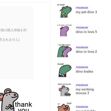
my pet dino 3
客様の購入情報を利
dino in love 5
含まれません)
dino in love 2
dino trades
my working
mouse 3