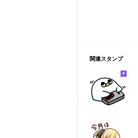
関連スタンプ