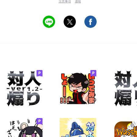
注意事項
通報