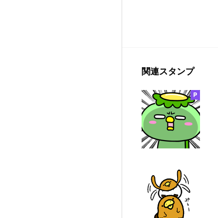
関連スタンプ