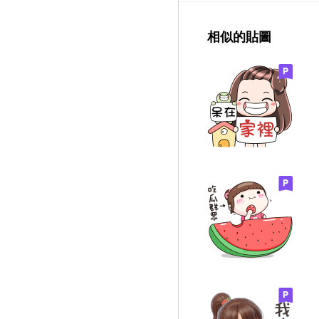
相似的貼圖