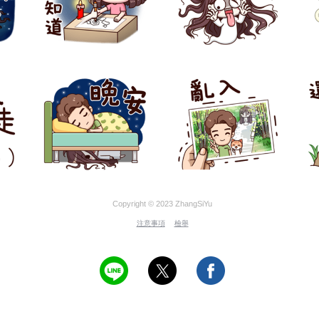
Copyright © 2023 ZhangSiYu
注意事項
檢舉