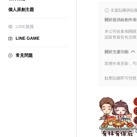
個人原創主題
支援貼圖拼貼樂
關於提供給創作者
LINE服務
本公司收集相關購
該販售報告包含購
LINE GAME
關於支援功能
常見問題
因應作者意願，可
點擊貼圖即可預覽