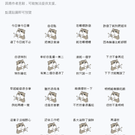
因應作者意願，可能無法提供支援。
點選貼圖即可預覽