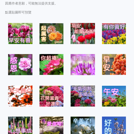
因應作者意願，可能無法提供支援。
點選貼圖即可預覽