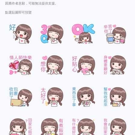
因應作者意願，可能無法提供支援。
點選貼圖即可預覽