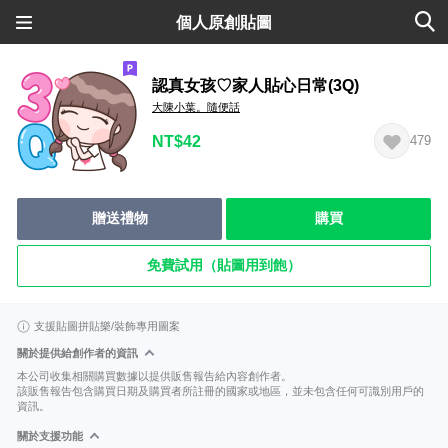
個人原創貼圖
認真女孩♡家人貼心日常(3Q)
大陳小葉。隨便話
NT$42
479
贈送禮物
購買
免費試用（貼圖用到飽）
支援貼圖拼貼樂/裝飾專用圖案
關於提供給創作者的資訊
本公司收集相關購買數據以提供販售報告給內容創作者。
該販售報告包含購買日期及購買者所註冊的國家或地區，並未包含任何可識別用戶的
資訊。
關於支援功能