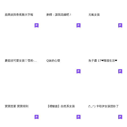
蘋果妞與香蕉雞大字報
齁哩：讓我花錢吧！
元氣女孩
蘑菇頭可愛女孩♡雪莉-節慶與四季日常
Q妹的心聲
魚子醬 17❤職場生活❤
寶寶想要 寶寶得到
【禮貌篇】自然系女孩
(❛◡❛ ) 卡哇伊女孩想你了