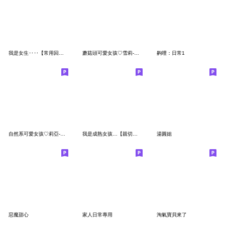
我是女生‥‥【常用回覆】
蘑菇頭可愛女孩♡雪莉-日常用語
齁哩：日常1
自然系可愛女孩♡莉亞-日常用語
我是成熟女孩…【親切問候】
湯圓姐
惡魔甜心
家人日常專用
淘氣寶貝來了