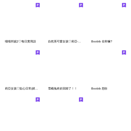
喵喵邦妮2♡每日實用語
自然系可愛女孩♡莉亞-大字版
Boobib 在幹嘛?
莉亞女孩♡貼心日常(經典版)
雪橇兔終於回歸了！！
Boobib 想你