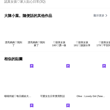
認真女孩♡家人貼心日常(3Q)
大陳小葉。隨便話的其他作品
顯示更多
漂亮媽媽♡我到
漂亮媽媽♡我到
♡甜美女孩
♡甜美女孩
♡甜美女
了
家了
180♡讚一個
181♡謝謝分享
179♡平安
相似的貼圖
喵喵邦妮♡每日繽紛大字篇
可愛女生日常實用對話
Olive : Lovely Girl (Taiwan Version)