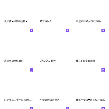
魚子醬❤經典特別版❤
荳荳妹妹3
自然系可愛女孩♡莉亞-秋冬日常
遇見幸福有你真好
GAOLAD (TW)
紅荳6-日常實用篇
莉亞女孩♡實用日常(女生版)
小妮婭的日常對話
咪兔小女孩❤你是皮在癢嗎